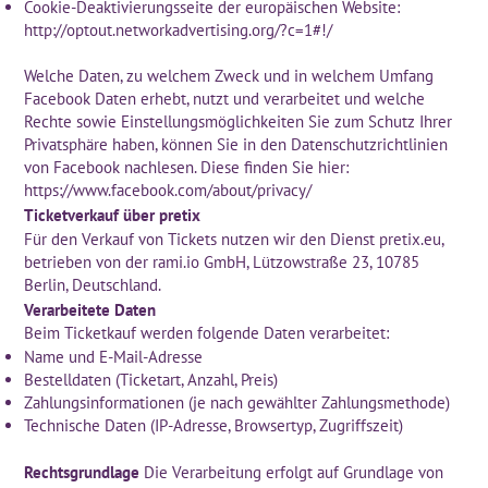
Cookie-Deaktivierungsseite der europäischen Website:
http://optout.networkadvertising.org/?c=1#!/
Welche Daten, zu welchem Zweck und in welchem Umfang
Facebook Daten erhebt, nutzt und verarbeitet und welche
Rechte sowie Einstellungsmöglichkeiten Sie zum Schutz Ihrer
Privatsphäre haben, können Sie in den Datenschutzrichtlinien
von Facebook nachlesen. Diese finden Sie hier:
https://www.facebook.com/about/privacy/
Ticketverkauf über pretix
Für den Verkauf von Tickets nutzen wir den Dienst pretix.eu,
betrieben von der rami.io GmbH, Lützowstraße 23, 10785
Berlin, Deutschland.
Verarbeitete Daten
Beim Ticketkauf werden folgende Daten verarbeitet:
Name und E-Mail-Adresse
Bestelldaten (Ticketart, Anzahl, Preis)
Zahlungsinformationen (je nach gewählter Zahlungsmethode)
Technische Daten (IP-Adresse, Browsertyp, Zugriffszeit)
Rechtsgrundlage
Die Verarbeitung erfolgt auf Grundlage von