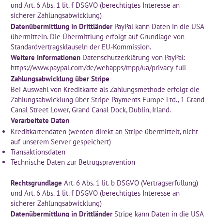
und Art. 6 Abs. 1 lit. f DSGVO (berechtigtes Interesse an
sicherer Zahlungsabwicklung)
Datenübermittlung in Drittländer
PayPal kann Daten in die USA
übermitteln. Die Übermittlung erfolgt auf Grundlage von
Standardvertragsklauseln der EU-Kommission.
Weitere Informationen
Datenschutzerklärung von PayPal:
https://www.paypal.com/de/webapps/mpp/ua/privacy-full
Zahlungsabwicklung über Stripe
Bei Auswahl von Kreditkarte als Zahlungsmethode erfolgt die
Zahlungsabwicklung über Stripe Payments Europe Ltd., 1 Grand
Canal Street Lower, Grand Canal Dock, Dublin, Irland.
Verarbeitete Daten
Kreditkartendaten (werden direkt an Stripe übermittelt, nicht
auf unserem Server gespeichert)
Transaktionsdaten
Technische Daten zur Betrugsprävention
Rechtsgrundlage
Art. 6 Abs. 1 lit. b DSGVO (Vertragserfüllung)
und Art. 6 Abs. 1 lit. f DSGVO (berechtigtes Interesse an
sicherer Zahlungsabwicklung)
Datenübermittlung in Drittländer
Stripe kann Daten in die USA