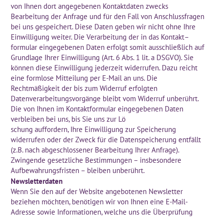
von Ihnen dort angegebenen Kontaktdaten zwecks
Bearbeitung der Anfrage und für den Fall von Anschlussfragen
bei uns gespeichert. Diese Daten geben wir nicht ohne Ihre
Einwilligung weiter. Die Verarbeitung der in das Kontakt–
formular eingegebenen Daten erfolgt somit ausschließlich auf
Grundlage Ihrer Einwilligung (Art. 6 Abs. 1 lit. a DSGVO). Sie
können diese Einwilligung jederzeit widerrufen. Dazu reicht
eine formlose Mitteilung per E-Mail an uns. Die
Rechtmäßigkeit der bis zum Widerruf erfolgten
Datenverarbeitungsvorgänge bleibt vom Widerruf unberührt.
Die von Ihnen im Kontaktformular eingegebenen Daten
verbleiben bei uns, bis Sie uns zur Lö
schung auffordern, Ihre Einwilligung zur Speicherung
widerrufen oder der Zweck für die Datenspeicherung entfällt
(z.B. nach abgeschlossener Bearbeitung Ihrer Anfrage).
Zwingende gesetzliche Bestimmungen – insbesondere
Aufbewahrungsfristen – bleiben unberührt.
Newsletterdaten
Wenn Sie den auf der Website angebotenen Newsletter
beziehen möchten, benötigen wir von Ihnen eine E-Mail-
Adresse sowie Informationen, welche uns die Überprüfung