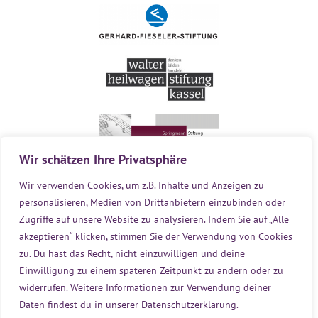
Wir schätzen Ihre Privatsphäre
Wir verwenden Cookies, um z.B. I
nhalte und Anzeigen zu
personalisieren, Medien von Drittanbietern einzubinden oder
Zugriffe auf unsere Website zu analysieren.
Indem Sie auf „Alle
akzeptieren“ klicken, stimmen Sie der Verwendung von Cookies
zu
. Du hast das Recht, nicht einzuwilligen und deine
Einwilligung zu einem späteren Zeitpunkt zu ändern oder zu
widerrufen. Weitere Informationen zur Verwendung deiner
Daten findest du in unserer
Datenschutzerklärung
.