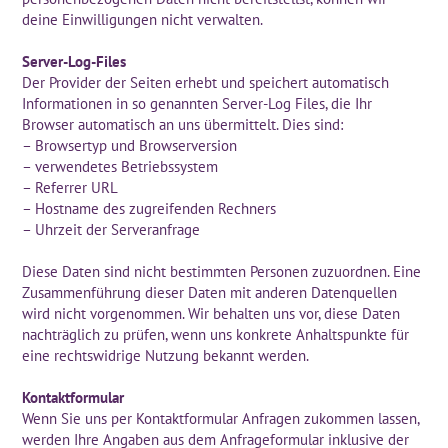
deine Einwilligungen nicht verwalten.
Server-Log-Files
Der Provider der Seiten erhebt und speichert automatisch
Informationen in so genannten Server-Log Files, die Ihr
Browser automatisch an uns übermittelt. Dies sind:
– Browsertyp und Browserversion
– verwendetes Betriebssystem
– Referrer URL
– Hostname des zugreifenden Rechners
– Uhrzeit der Serveranfrage
Diese Daten sind nicht bestimmten Personen zuzuordnen. Eine
Zusammenführung dieser Daten mit anderen Datenquellen
wird nicht vorgenommen. Wir behalten uns vor, diese Daten
nachträglich zu prüfen, wenn uns konkrete Anhaltspunkte für
eine rechtswidrige Nutzung bekannt werden.
Kontaktformular
Wenn Sie uns per Kontaktformular Anfragen zukommen lassen,
werden Ihre Angaben aus dem Anfrageformular inklusive der