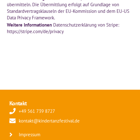
übermitteln. Die Übermittlung erfolgt auf Grundlage von
Standardvertragsklauseln der EU-Kommission und dem EU-US
Data Privacy Framework.
Weitere Informationen
Datenschutzerklärung von Stripe:
https://stripe.com/de/privacy
Kontakt
+49 561 739 8727
kontakt@kindertanzfestival.de
Impressum