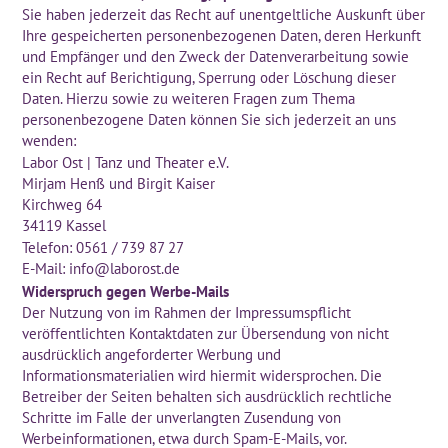
Sie haben jederzeit das Recht auf unentgeltliche Auskunft über
Ihre gespeicherten personenbezogenen Daten, deren Herkunft
und Empfänger und den Zweck der Datenverarbeitung sowie
ein Recht auf Berichtigung, Sperrung oder Löschung dieser
Daten. Hierzu sowie zu weiteren Fragen zum Thema
personenbezogene Daten können Sie sich jederzeit an uns
wenden:
Labor Ost | Tanz und Theater e.V.
Mirjam Henß und Birgit Kaiser
Kirchweg 64
34119 Kassel
Telefon: 0561 / 739 87 27
E-Mail: info@laborost.de
Widerspruch gegen Werbe-Mails
Der Nutzung von im Rahmen der Impressumspflicht
veröffentlichten Kontaktdaten zur Übersendung von nicht
ausdrücklich angeforderter Werbung und
Informationsmaterialien wird hiermit widersprochen. Die
Betreiber der Seiten behalten sich ausdrücklich rechtliche
Schritte im Falle der unverlangten Zusendung von
Werbeinformationen, etwa durch Spam-E-Mails, vor.